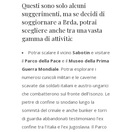
Questi sono solo alcuni
suggerimenti, ma se decidi di
soggiornare a Brda, potrai
scegliere anche tra una vasta
gamma di attività:
Potrai scalare il vicino
Sabotin
e visitare
il
Parco della Pace
e il
Museo della Prima
Guerra Mondiale
. Potrai esplorare i
numerosi cunicoli militari e le caverne
scavate dai soldati italiani e austro-ungarici
che combatterono sul fronte dell’Isonzo. Le
pietre di confine si snodano lungo la
sommità del crinale e anche bunker e torri
di guardia abbandonati testimoniano l’ex
confine tra l’Italia e l’ex Jugoslavia. Il Parco