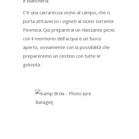
e biancheria.
C’è una carrareccia vicino al campo, che ci
porta attraverso i vigneti al vicino torrente
Pevmica. Qui preparerai un rilassante picnic
con il mormorio dell’acqua e un fuoco
aperto, ovviamente con la possibilità che
prepareremo un cestino con tutte le
golosità.