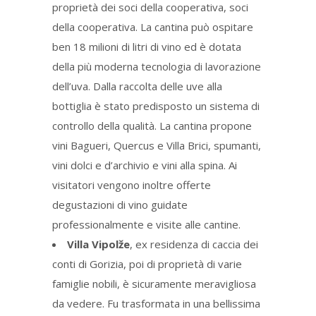
proprietà dei soci della cooperativa, soci
della cooperativa. La cantina può ospitare
ben 18 milioni di litri di vino ed è dotata
della più moderna tecnologia di lavorazione
dell’uva. Dalla raccolta delle uve alla
bottiglia è stato predisposto un sistema di
controllo della qualità. La cantina propone
vini Bagueri, Quercus e Villa Brici, spumanti,
vini dolci e d’archivio e vini alla spina. Ai
visitatori vengono inoltre offerte
degustazioni di vino guidate
professionalmente e visite alle cantine.
Villa Vipolže
, ex residenza di caccia dei
conti di Gorizia, poi di proprietà di varie
famiglie nobili, è sicuramente meravigliosa
da vedere. Fu trasformata in una bellissima