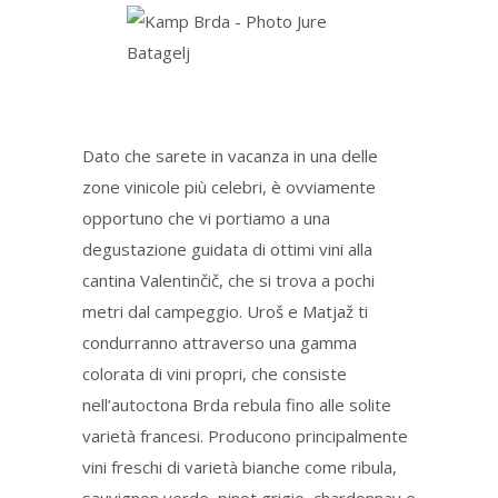
Dato che sarete in vacanza in una delle
zone vinicole più celebri, è ovviamente
opportuno che vi portiamo a una
degustazione guidata di ottimi vini alla
cantina Valentinčič, che si trova a pochi
metri dal campeggio. Uroš e Matjaž ti
condurranno attraverso una gamma
colorata di vini propri, che consiste
nell’autoctona Brda rebula fino alle solite
varietà francesi. Producono principalmente
vini freschi di varietà bianche come ribula,