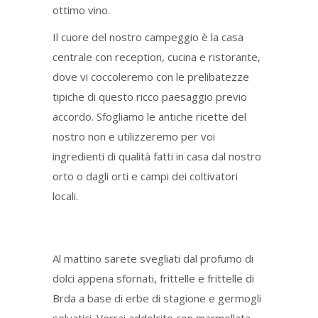
ottimo vino.
Il cuore del nostro campeggio è la casa
centrale con reception, cucina e ristorante,
dove vi coccoleremo con le prelibatezze
tipiche di questo ricco paesaggio previo
accordo. Sfogliamo le antiche ricette del
nostro non e utilizzeremo per voi
ingredienti di qualità fatti in casa dal nostro
orto o dagli orti e campi dei coltivatori
locali.
Al mattino sarete svegliati dal profumo di
dolci appena sfornati, frittelle e frittelle di
Brda a base di erbe di stagione e germogli