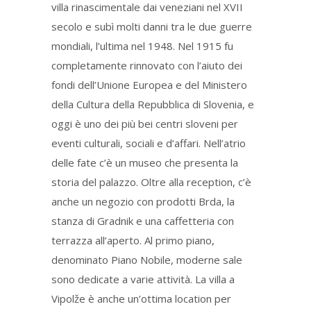
villa rinascimentale dai veneziani nel XVII
secolo e subì molti danni tra le due guerre
mondiali, l’ultima nel 1948. Nel 1915 fu
completamente rinnovato con l’aiuto dei
fondi dell’Unione Europea e del Ministero
della Cultura della Repubblica di Slovenia, e
oggi è uno dei più bei centri sloveni per
eventi culturali, sociali e d’affari. Nell’atrio
delle fate c’è un museo che presenta la
storia del palazzo. Oltre alla reception, c’è
anche un negozio con prodotti Brda, la
stanza di Gradnik e una caffetteria con
terrazza all’aperto. Al primo piano,
denominato Piano Nobile, moderne sale
sono dedicate a varie attività. La villa a
Vipolže è anche un’ottima location per