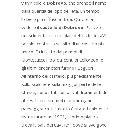
vitivinicolo è
Dobrovo
, che prende il nome
dalla quercia del tipo dell’età, un tempo
l’albero più diffuso a Brda. Qui potrai
vedere il
castello di Dobrovo
. Palazzo
rinascimentale a due piani dell’inizio del XVII
secolo, costruito sul sito di un castello più
antico. Fu iniziato dai principi di
Montecuccoli, poi dai conti di Colloredo, e
gli ultimi proprietari furono i Bagueri.
All’interno del castello, più precisamente
sullo scalone e sulla maggior parte delle
stanze, sono stati conservati frammenti di
affreschi con stemmi e un’immagine
paesaggistica. Il castello è stato finalmente
ristrutturato nel 1991, al primo piano si
trova la Sala dei Cavalieri, dove si svolgono